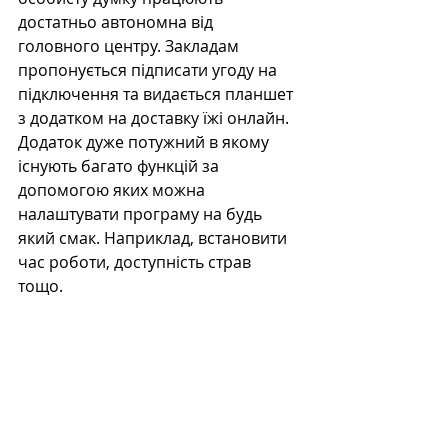
достатньо автономна від 
головного центру. Закладам 
пропонується підписати угоду на 
підключення та видається планшет 
з додатком на доставку їжі онлайн. 
Додаток дуже потужний в якому 
існують багато функцій за 
допомогою яких можна 
налаштувати програму на будь 
який смак. Наприклад, встановити 
час роботи, доступність страв 
тощо. 