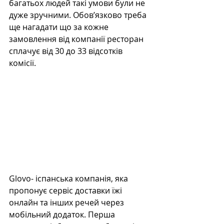
багатьох людей такі умови були не 
дуже зручними. Обов’язково треба 
ще нагадати що за кожне 
замовлення від компанії ресторан 
сплачує від 30 до 33 відсотків 
комісії. 
Glovo- іспанська компанія, яка 
пропонує сервіс доставки їжі 
онлайн та інших речей через 
мобільний додаток. Перша 