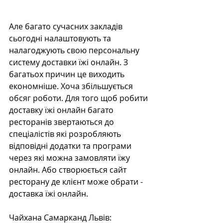
Але багато сучасних закладів 
сьогодні налаштовують та 
налагоджують свою персональну 
систему доставки їжі онлайн. З 
багатьох причин це виходить 
економніше. Хоча збільшується 
обсяг роботи. Для того щоб робити 
доставку їжі онлайн багато 
ресторанів звертаються до 
спеціалістів які розробляють 
відповідні додатки та програми 
через які можна замовляти їжу 
онлайн. Або створюється сайт 
ресторану де клієнт може обрати - 
доставка їжі онлайн.
Чайхана Самарканд Львів: 