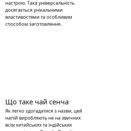
настрою. Така універсальність 
досягається унікальними 
властивостями та особливим 
способом заготовляння.
Що таке чай сенча
Як легко здогадатися з назви, цей 
напій виробляють не на звичних 
всім китайських та індійських 