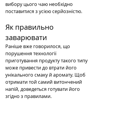
вибору цього чаю необхідно 
поставитися з усією серйозністю.
Як правильно 
заварювати
Раніше вже говорилося, що 
порушення технології 
приготування продукту такого типу 
може привести до втрати його 
унікального смаку й аромату. Щоб 
отримати той самий витончений 
напій, доведеться готувати його 
згідно з правилами.