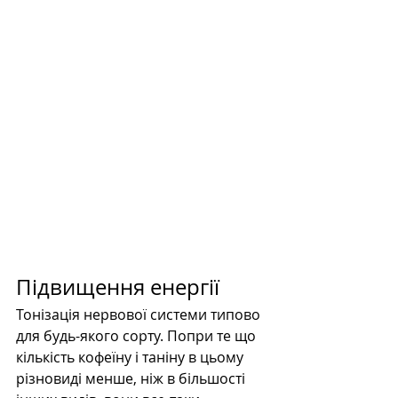
Підвищення енергії
Тонізація нервової системи типово 
для будь-якого сорту. Попри те що 
кількість кофеїну і таніну в цьому 
різновиді менше, ніж в більшості 