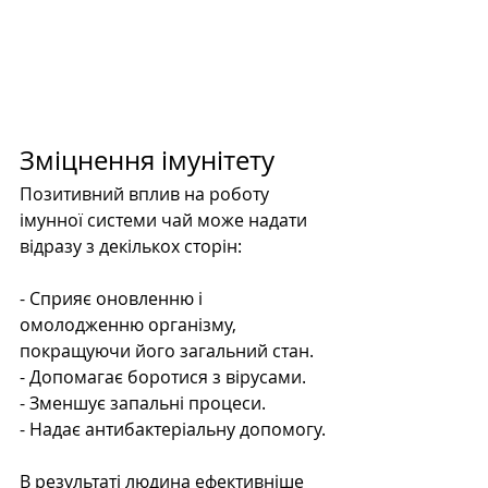
Зміцнення імунітету
Позитивний вплив на роботу 
імунної системи чай може надати 
відразу з декількох сторін:
- Сприяє оновленню і 
омолодженню організму, 
покращуючи його загальний стан.
- Допомагає боротися з вірусами.
- Зменшує запальні процеси.
- Надає антибактеріальну допомогу.
В результаті людина ефективніше 