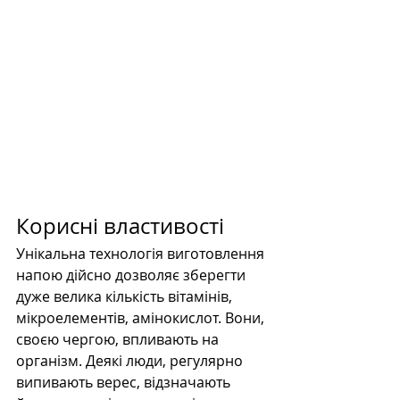
Корисні властивості
Унікальна технологія виготовлення 
напою дійсно дозволяє зберегти 
дуже велика кількість вітамінів, 
мікроелементів, амінокислот. Вони, 
своєю чергою, впливають на 
організм. Деякі люди, регулярно 
випивають верес, відзначають 