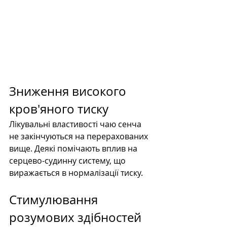
Зниження високого 
кров'яного тиску
Лікувальні властивості чаю сенча 
не закінчуються на перерахованих 
вище. Деякі помічають вплив на 
серцево-судинну систему, що 
виражається в нормалізації тиску.
Стимулювання 
розумових здібностей