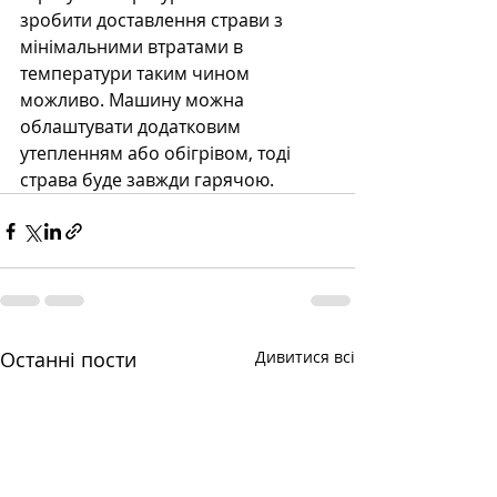
зробити доставлення страви з 
мінімальними втратами в 
температури таким чином 
можливо. Машину можна 
облаштувати додатковим 
утепленням або обігрівом, тоді 
страва буде завжди гарячою. 
Останні пости
Дивитися всі