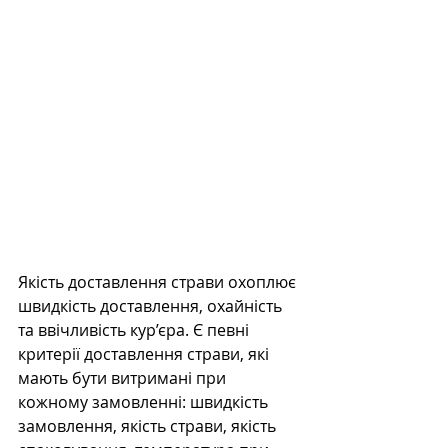
Якість доставлення страви охоплює 
швидкість доставлення, охайність 
та ввічливість кур’єра. Є певні 
критерії доставлення страви, які 
мають бути витримані при 
кожному замовленні: швидкість 
замовлення, якість страви, якість 