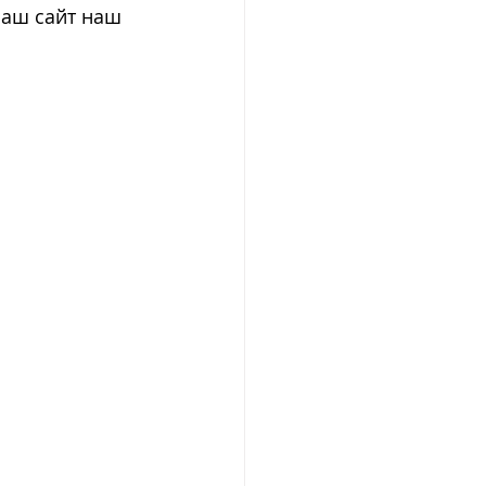
наш сайт наш 