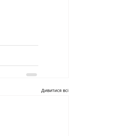
Дивитися всі